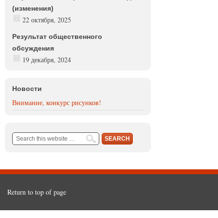
(изменения)
22 октября, 2025
Результат общественного
обсуждения
19 декабря, 2024
Новости
Внимание, конкурс рисунков!
Return to top of page