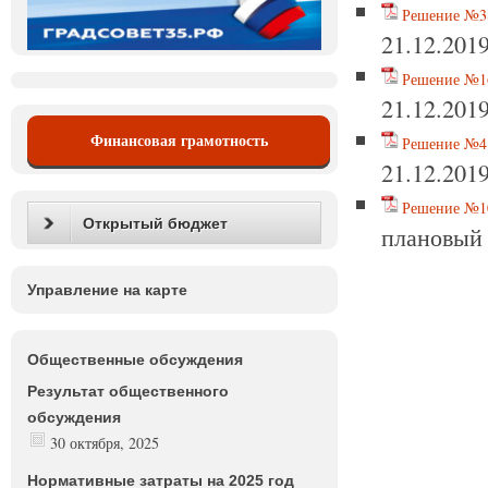
Решение №38
21.12.201
Решение №16
21.12.201
Финансовая грамотность
Решение №4 
21.12.201
Решение №10
Открытый бюджет
плановый 
Управление на карте
Общественные обсуждения
Результат общественного
обсуждения
30 октября, 2025
Нормативные затраты на 2025 год