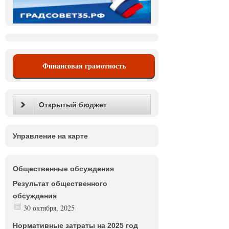
Финансовая грамотность
Открытый бюджет
Управление на карте
Общественные обсуждения
Результат общественного
обсуждения
30 октября, 2025
Нормативные затраты на 2025 год