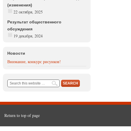
(изменения)
22 октября, 2025
Результат общественного
обсуждения
19 декабря, 2024
Новости
Внимание, конкурс рисунков!
Return to top of page