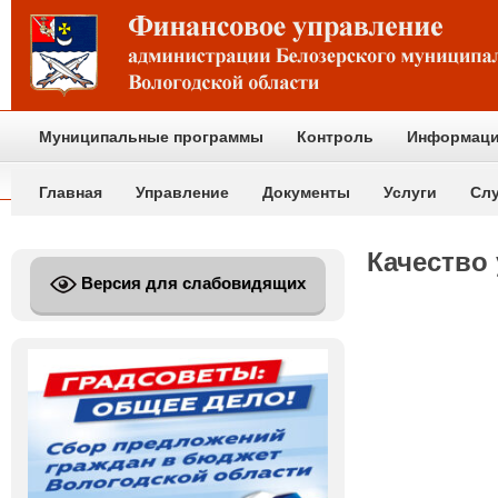
Муниципальные программы
Контроль
Информаци
Главная
Управление
Документы
Услуги
Сл
Качество
Версия для слабовидящих