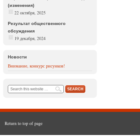
(изменения)
22 октября, 2025
Результат общественного
обсуждения
19 декабря, 2024
Новости
Внимание, конкурс рисунков!
Return to top of page