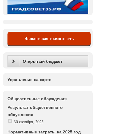
Финансовая грамотность
Открытый бюджет
Управление на карте
Общественные обсуждения
Результат общественного
обсуждения
30 октября, 2025
Нормативные затраты на 2025 год