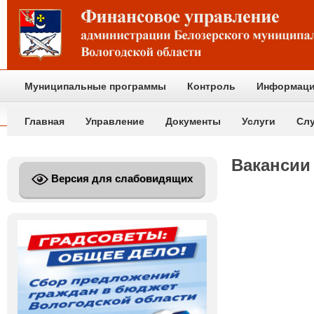
Муниципальные программы
Контроль
Информаци
Главная
Управление
Документы
Услуги
Сл
Вакансии
Версия для слабовидящих