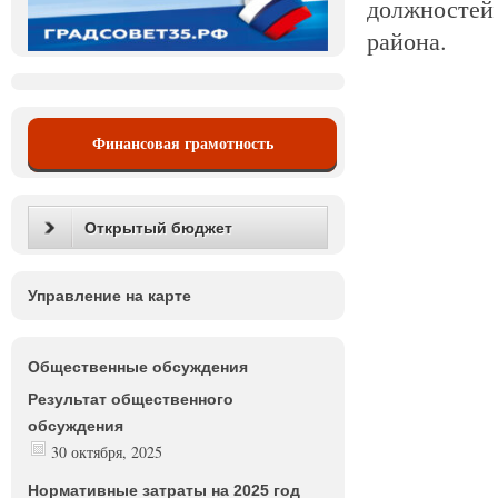
должностей
района.
Финансовая грамотность
Открытый бюджет
Управление на карте
Общественные обсуждения
Результат общественного
обсуждения
30 октября, 2025
Нормативные затраты на 2025 год