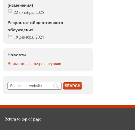
(изменения)
22 октября, 2025
Результат общественного
обсуждения
19 декабря, 2024
Новости
Внимание, конкурс рисунков!
Return to top of page