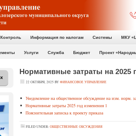
Контроль
Информация по налогам
Системы
МКУ «Ц
ументы
Услуги
Служба
Бюджет
Проект «Народн
Нормативные затраты на 2025 г
их
22 ОКТЯБРЯ, 2025
BY
ФИНАНСОВОЕ УПРАВЛЕНИЕ
Уведомление на общественное обсуждение на изм. норм. з
Нормативные затраты 2025 год изменения 1
Пояснительная записка к проекту приказа
FILED UNDER:
ОБЩЕСТВЕННЫЕ ОБСУЖДЕНИЯ