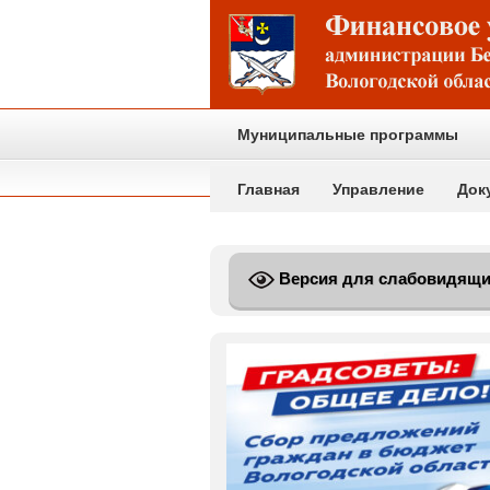
Муниципальные программы
Главная
Управление
Док
Версия для слабовидящ