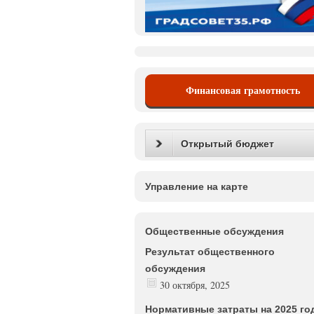
Финансовая грамотность
Открытый бюджет
Управление на карте
Общественные обсуждения
Результат общественного
обсуждения
30 октября, 2025
Нормативные затраты на 2025 го