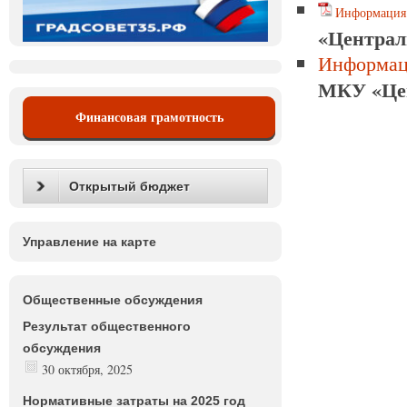
Информация 
«Централ
Информац
МКУ «Цен
Финансовая грамотность
Открытый бюджет
Управление на карте
Общественные обсуждения
Результат общественного
обсуждения
30 октября, 2025
Нормативные затраты на 2025 год