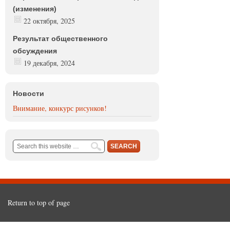
(изменения)
22 октября, 2025
Результат общественного
обсуждения
19 декабря, 2024
Новости
Внимание, конкурс рисунков!
Return to top of page