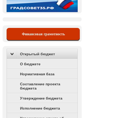
Финансовая грамотность
Открытый бюджет
О бюджете
Нормативная база
Составление проекта
бюджета
Утверждение бюджета
Исполнение бюджета