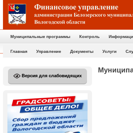
Муниципальные программы
Контроль
Информаци
Главная
Управление
Документы
Услуги
Сл
Муницип
Версия для слабовидящих