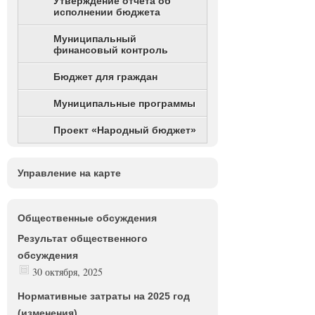
Утверждение отчета об
исполнении бюджета
Муниципальный
финансовый контроль
Бюджет для граждан
Муниципальные программы
Проект «Народный бюджет»
Управление на карте
Общественные обсуждения
Результат общественного
обсуждения
30 октября, 2025
Нормативные затраты на 2025 год
(изменения)