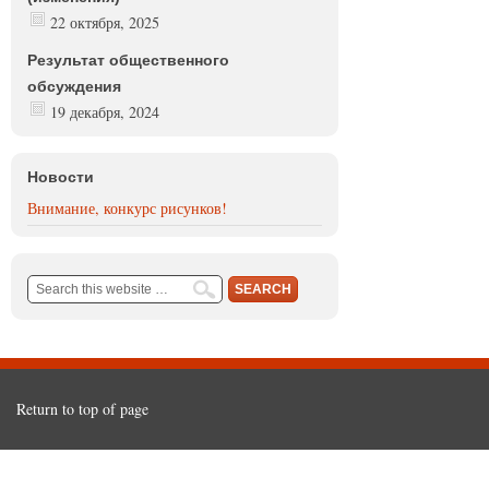
22 октября, 2025
Результат общественного
обсуждения
19 декабря, 2024
Новости
Внимание, конкурс рисунков!
Return to top of page