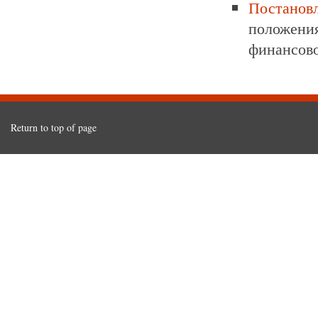
Постанов
положени
финансово
Return to top of page