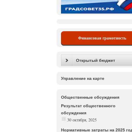
Финансовая грамотность
Открытый бюджет
Управление на карте
Общественные обсуждения
Результат общественного
обсуждения
30 октября, 2025
Нормативные затраты на 2025 го