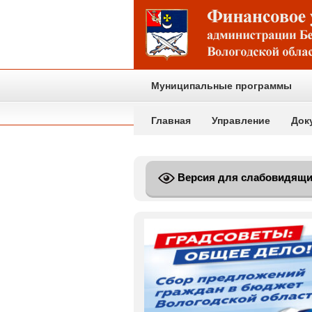
Муниципальные программы
Главная
Управление
Док
Версия для слабовидящ