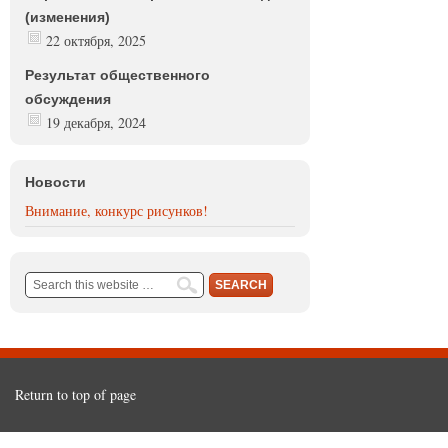
(изменения)
22 октября, 2025
Результат общественного
обсуждения
19 декабря, 2024
Новости
Внимание, конкурс рисунков!
Return to top of page