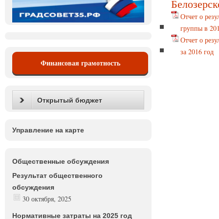
Белозерск
Отчет о рез
группы в 20
Отчет о рез
за 2016 год
Финансовая грамотность
Открытый бюджет
Управление на карте
Общественные обсуждения
Результат общественного
обсуждения
30 октября, 2025
Нормативные затраты на 2025 год