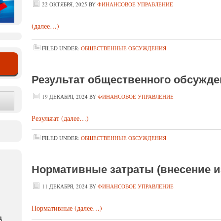
22 ОКТЯБРЯ, 2025
BY
ФИНАНСОВОЕ УПРАВЛЕНИЕ
(далее…)
FILED UNDER:
ОБЩЕСТВЕННЫЕ ОБСУЖДЕНИЯ
Результат общественного обсужде
19 ДЕКАБРЯ, 2024
BY
ФИНАНСОВОЕ УПРАВЛЕНИЕ
Результат
(далее…)
FILED UNDER:
ОБЩЕСТВЕННЫЕ ОБСУЖДЕНИЯ
Нормативные затраты (внесение из
11 ДЕКАБРЯ, 2024
BY
ФИНАНСОВОЕ УПРАВЛЕНИЕ
Нормативные
(далее…)
д