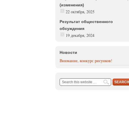
(изменения)
22 октября, 2025
Результат общественного
обсуждения
19 декабря, 2024
Новости
Внимание, конкурс рисунков!