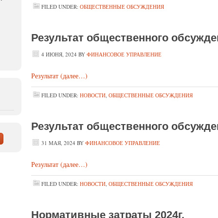
FILED UNDER:
ОБЩЕСТВЕННЫЕ ОБСУЖДЕНИЯ
Результат общественного обсужде
4 ИЮНЯ, 2024
BY
ФИНАНСОВОЕ УПРАВЛЕНИЕ
Результат
(далее…)
FILED UNDER:
НОВОСТИ
,
ОБЩЕСТВЕННЫЕ ОБСУЖДЕНИЯ
Результат общественного обсужде
31 МАЯ, 2024
BY
ФИНАНСОВОЕ УПРАВЛЕНИЕ
Результат
(далее…)
FILED UNDER:
НОВОСТИ
,
ОБЩЕСТВЕННЫЕ ОБСУЖДЕНИЯ
Нормативные затраты 2024г.