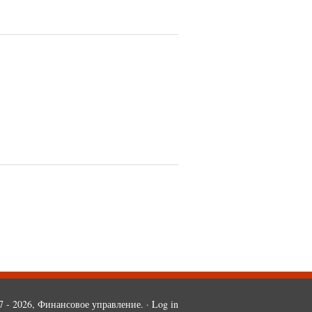
7 - 2026, Финансовое управление. ·
Log in