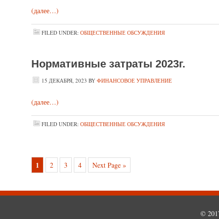
(далее…)
FILED UNDER:
ОБЩЕСТВЕННЫЕ ОБСУЖДЕНИЯ
Нормативные затраты 2023г.
15 ДЕКАБРЯ, 2023
BY
ФИНАНСОВОЕ УПРАВЛЕНИЕ
(далее…)
FILED UNDER:
ОБЩЕСТВЕННЫЕ ОБСУЖДЕНИЯ
1
2
3
4
Next Page »
© 201