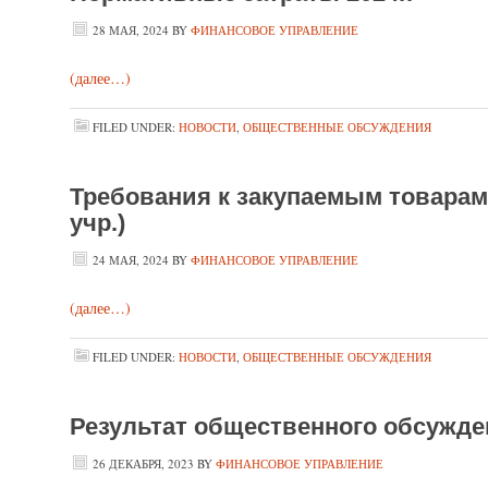
28 МАЯ, 2024
BY
ФИНАНСОВОЕ УПРАВЛЕНИЕ
(далее…)
FILED UNDER:
НОВОСТИ
,
ОБЩЕСТВЕННЫЕ ОБСУЖДЕНИЯ
Требования к закупаемым товарам н
учр.)
24 МАЯ, 2024
BY
ФИНАНСОВОЕ УПРАВЛЕНИЕ
(далее…)
FILED UNDER:
НОВОСТИ
,
ОБЩЕСТВЕННЫЕ ОБСУЖДЕНИЯ
Результат общественного обсужде
26 ДЕКАБРЯ, 2023
BY
ФИНАНСОВОЕ УПРАВЛЕНИЕ