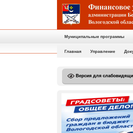
Муниципальные программы
Главная
Управление
Док
Версия для слабовидящ