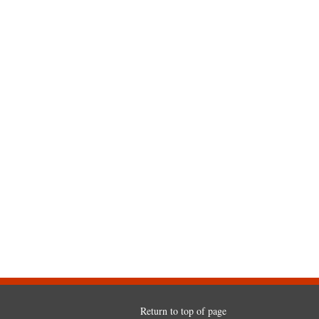
Return to top of page