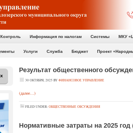
Контроль
Информация по налогам
Системы
МКУ «Ц
ументы
Услуги
Служба
Бюджет
Проект «Народн
Результат общественного обсужде
их
30 ОКТЯБРЯ, 2025
BY
ФИНАНСОВОЕ УПРАВЛЕНИЕ
(далее…)
FILED UNDER:
ОБЩЕСТВЕННЫЕ ОБСУЖДЕНИЯ
Нормативные затраты на 2025 год 