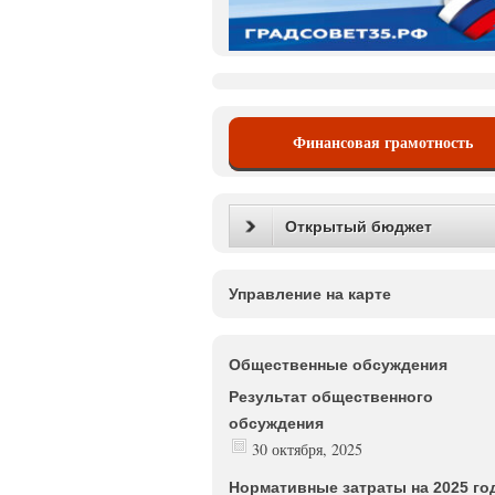
Финансовая грамотность
Открытый бюджет
Управление на карте
Общественные обсуждения
Результат общественного
обсуждения
30 октября, 2025
Нормативные затраты на 2025 го