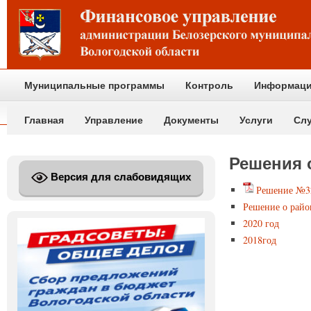
Муниципальные программы
Контроль
Информаци
Главная
Управление
Документы
Услуги
Сл
Решения 
Версия для слабовидящих
Решение №32
Решение о райо
2020 год
2018год