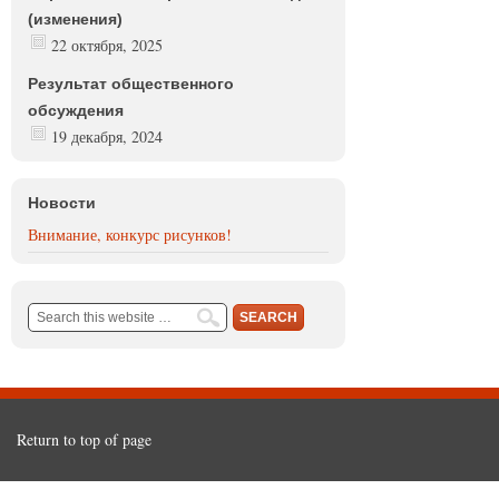
(изменения)
22 октября, 2025
Результат общественного
обсуждения
19 декабря, 2024
Новости
Внимание, конкурс рисунков!
Return to top of page