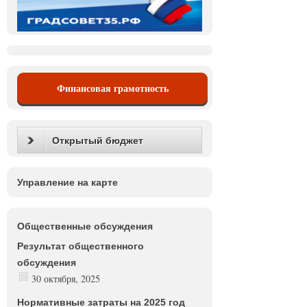
Финансовая грамотность
Открытый бюджет
Управление на карте
Общественные обсуждения
Результат общественного
обсуждения
30 октября, 2025
Нормативные затраты на 2025 год